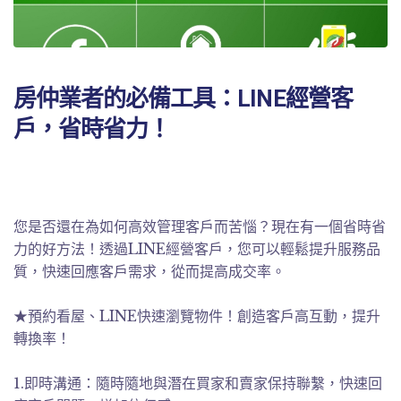
房仲業者的必備工具：LINE經營客
戶，省時省力！
您是否還在為如何高效管理客戶而苦惱？現在有一個省時省
力的好方法！透過LINE經營客戶，您可以輕鬆提升服務品
質，快速回應客戶需求，從而提高成交率。
★預約看屋、LINE快速瀏覽物件！創造客戶高互動，提升
轉換率！
1.即時溝通：隨時隨地與潛在買家和賣家保持聯繫，快速回