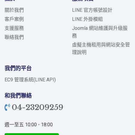
關於我們
LINE 官方帳號設計
客戶案例
LINE 外掛模組
支援服務
Joomla 網站維護與升級服
務
聯絡我們
虛擬主機租用與網站安全管
理說明
我們的平台
EC9 管理系統(LINE API)
和我們聯絡
04-23209259
週一至五 10:00 - 18:00