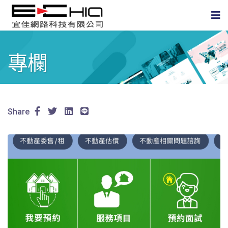
專欄
Share