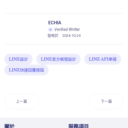
ECHIA
Verified Writter
發佈於
2024-10-24
LINE設計
LINE官方帳號設計
LINE API串接
LINE快速回覆按鈕
上一篇
下一篇
關於
服務項目