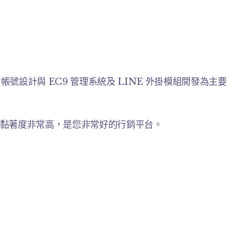
帳號設計與 EC9 管理系統及 LINE 外掛模組開發為主要
一下，黏著度非常高，是您非常好的行銷平台。