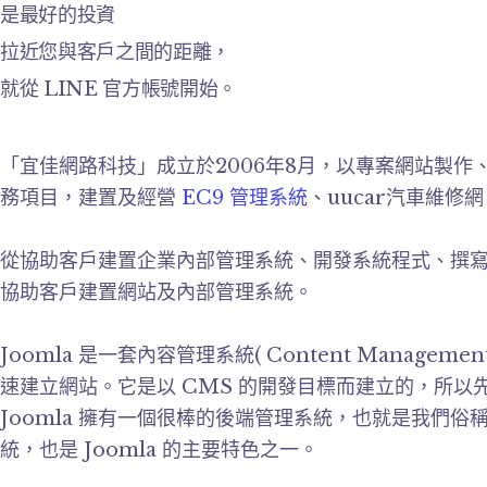
是最好的投資
拉近您與客戶之間的距離，
就從 LINE 官方帳號開始。
「宜佳網路科技」成立於2006年8月，以專案網站製
務項目，建置及經營
EC9 管理系統
、uucar汽車維修網
從協助客戶建置企業內部管理系統、開發系統程式、撰寫網
協助客戶建置網站及內部管理系統。
Joomla 是一套內容管理系統( Content Manageme
速建立網站。它是以 CMS 的開發目標而建立的，所
Joomla 擁有一個很棒的後端管理系統，也就是我們
統，也是 Joomla 的主要特色之一。