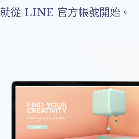
就從 LINE 官方帳號開始。