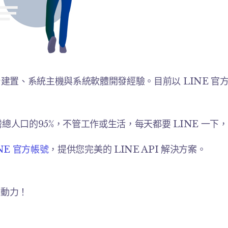
平台建置、系統主機與系統軟體開發經驗。目前以 LINE 官方
台灣總人口的95%，不管工作或生活，每天都要 LINE 
NE 官方帳號
，提供您完美的 LINE API 解決方案。
互動力！