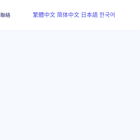
繁體中文
简体中文
日本語
한국어
聯絡