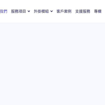
我們
服務項目
外掛模組
客戶案例
支援服務
專欄