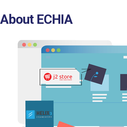
About ECHIA