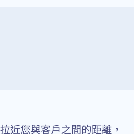
拉近您與客戶之間的距離，