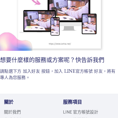
想要什麼樣的服務或方案呢？快告訴我們
請點選下方 加入好友 按鈕，加入 LINE官方帳號 好友，將有
專人為您服務。
關於
服務項目
關於我們
LINE 官方帳號設計