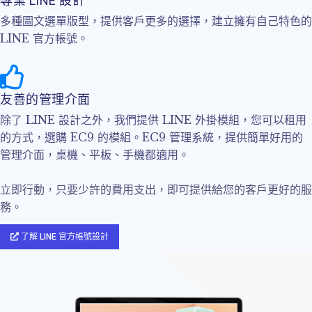
專業 LINE 設計
多種圖文選單版型，提供客戶更多的選擇，建立擁有自己特色的
LINE 官方帳號。
友善的管理介面
除了 LINE 設計之外，我們提供 LINE 外掛模組，您可以租用
的方式，選購 EC9 的模組。EC9 管理系統，提供簡單好用的
管理介面，桌機、平板、手機都適用。
立即行動，只要少許的費用支出，即可提供給您的客戶更好的服
務。
了解 LINE 官方帳號設計