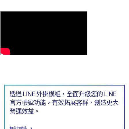
透過 LINE 外掛模組，全面升級您的 LINE
官方帳號功能，有效拓展客群、創造更大
營運效益。
和我們聯絡