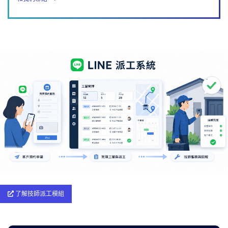
了解技師派工模組