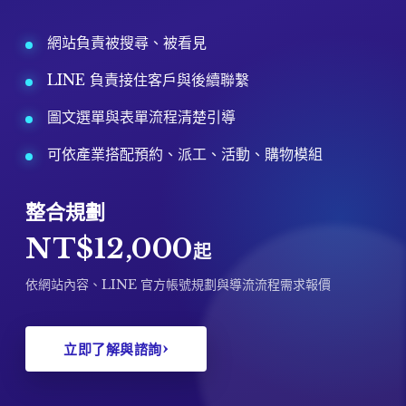
網站負責被搜尋、被看見
LINE 負責接住客戶與後續聯繫
圖文選單與表單流程清楚引導
可依產業搭配預約、派工、活動、購物模組
整合規劃
NT$12,000
起
依網站內容、LINE 官方帳號規劃與導流流程需求報價
›
立即了解與諮詢