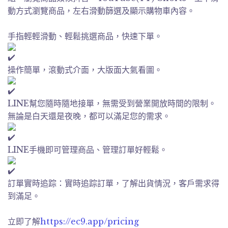
動方式瀏覽商品，左右滑動篩選及顯示購物車內容。
手指輕輕滑動、輕鬆挑選商品，快速下單。
操作簡單，滾動式介面，大版面大氣看圖。
LINE幫您隨時隨地接單，無需受到營業開放時間的限制。
無論是白天還是夜晚，都可以滿足您的需求。
LINE手機即可管理商品、管理訂單好輕鬆。
訂單實時追踪：實時追踪訂單，了解出貨情況，客戶需求得
到滿足。
立即了解
https://ec9.app/pricing