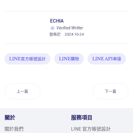
ECHIA
Verified Writter
發佈於
2024-10-24
LINE官方帳號設計
LINE購物
LINE API串接
上一篇
下一篇
關於
服務項目
關於我們
LINE 官方帳號設計