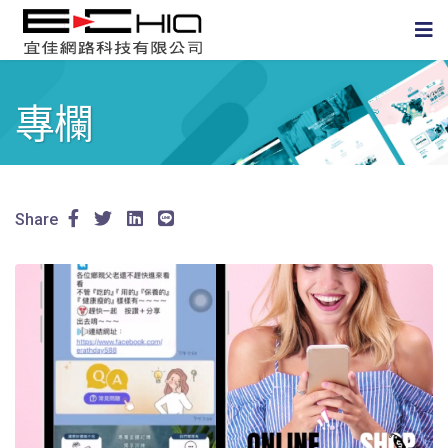
專欄
Share