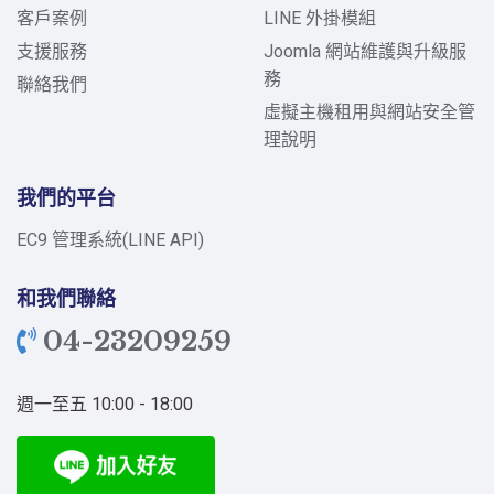
客戶案例
LINE 外掛模組
支援服務
Joomla 網站維護與升級服
務
聯絡我們
虛擬主機租用與網站安全管
理說明
我們的平台
EC9 管理系統(LINE API)
和我們聯絡
04-23209259
週一至五 10:00 - 18:00