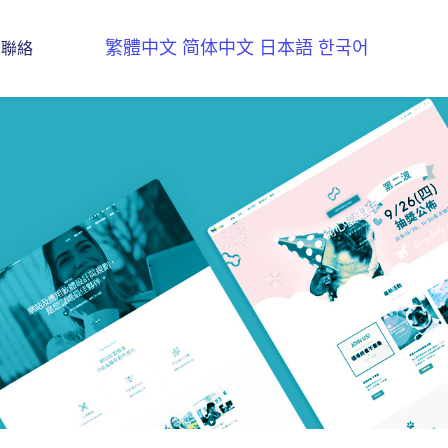
繁體中文
简体中文
日本語
한국어
聯絡