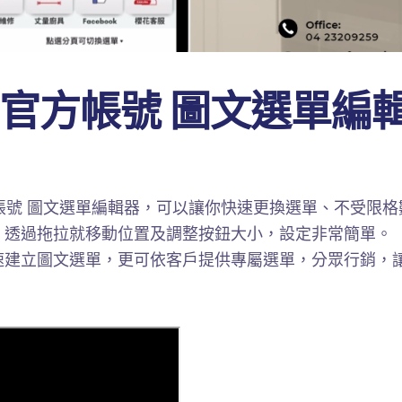
NE 官方帳號 圖文選單編
方帳號 圖文選單編輯器，可以讓你快速更換選單、不受限
，透過拖拉就移動位置及調整按鈕大小，設定非常簡單。
速建立圖文選單，更可依客戶提供專屬選單，分眾行銷，
。