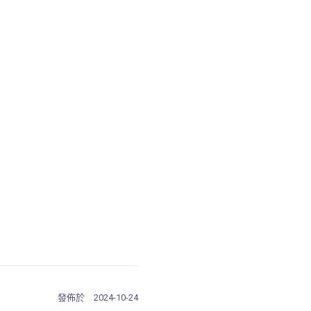
發佈於
2024-10-24