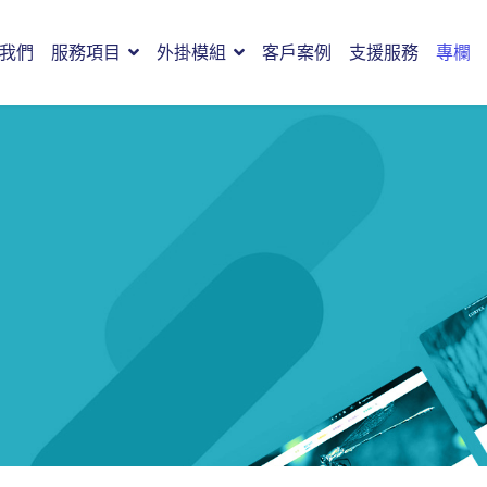
我們
服務項目
外掛模組
客戶案例
支援服務
專欄