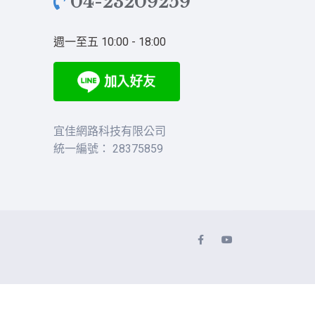
04-23209259
週一至五 10:00 - 18:00
宜佳網路科技有限公司
統一編號： 28375859