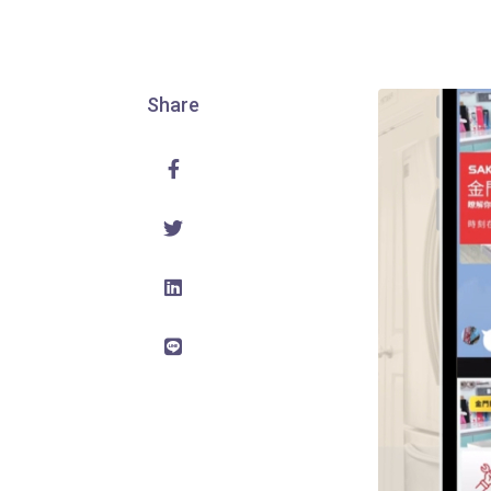
Share