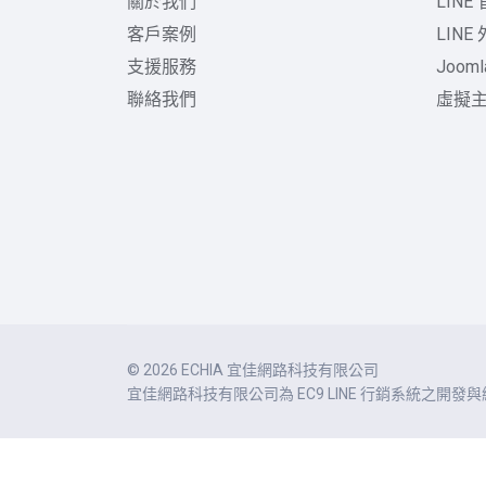
關於我們
LIN
客戶案例
LINE
支援服務
Joo
聯絡我們
虛擬
© 2026 ECHIA 宜佳網路科技有限公司
宜佳網路科技有限公司為 EC9 LINE 行銷系統之開發