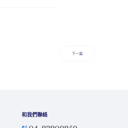
下一篇
和我們聯絡