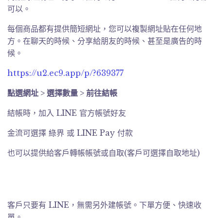
可以。
每個商品都有提供簡短網址，您可以複製網址貼在任何地
方。在聊天的時候、分享給朋友的時候、甚至是廣告的時
候。
https://u2.ec9.app/p/?639377
點選網址 > 選擇數量 > 前往結帳
結帳時，加入 LINE 官方帳號好友
金流可選擇 綠界 或 LINE Pay 付款
也可以提供給客戶轉帳帳號或自取(客戶可選擇自取地址)
客戶只要有 LINE，無需另外建帳號。下單方便、快速收
單。