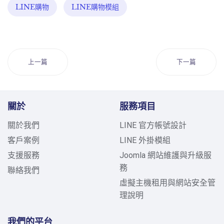
LINE購物
LINE購物模組
上一篇
下一篇
關於
服務項目
關於我們
LINE 官方帳號設計
客戶案例
LINE 外掛模組
支援服務
Joomla 網站維護與升級服
務
聯絡我們
虛擬主機租用與網站安全管
理說明
我們的平台