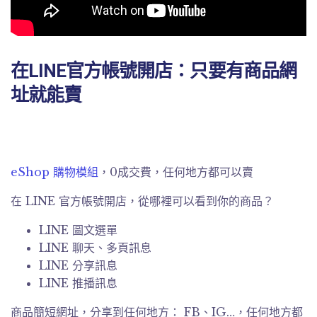
在LINE官方帳號開店：只要有商品網
址就能賣
eShop 購物模組
，0成交費，任何地方都可以賣
在 LINE 官方帳號開店，從哪裡可以看到你的商品？
LINE 圖文選單
LINE 聊天、多頁訊息
LINE 分享訊息
LINE 推播訊息
商品簡短網址，分享到任何地方： FB、IG…，任何地方都