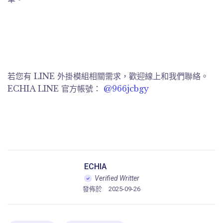
若您有 LINE 外掛模組相關需求，歡迎線上和我們聯絡。
ECHIA LINE 官方帳號：
@966jcbgy
ECHIA
Verified Writter
發佈於
2025-09-26