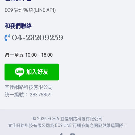
EC9 管理系統(LINE API)
和我們聯絡
04-23209259
週一至五 10:00 - 18:00
宜佳網路科技有限公司
統一編號： 28375859
© 2026 ECHIA 宜佳網路科技有限公司
宜佳網路科技有限公司為 EC9 LINE 行銷系統之開發與維運團隊。